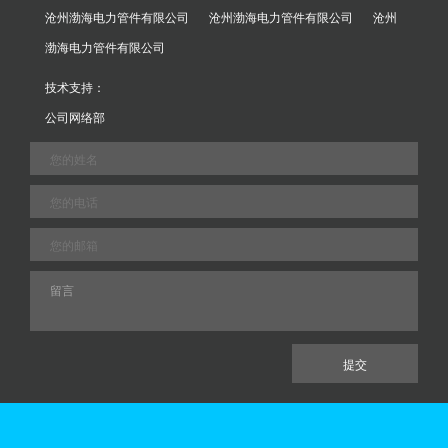
沧州渤海电力管件有限公司
沧州渤海电力管件有限公司
沧州
渤海电力管件有限公司
技术支持：
公司网络部