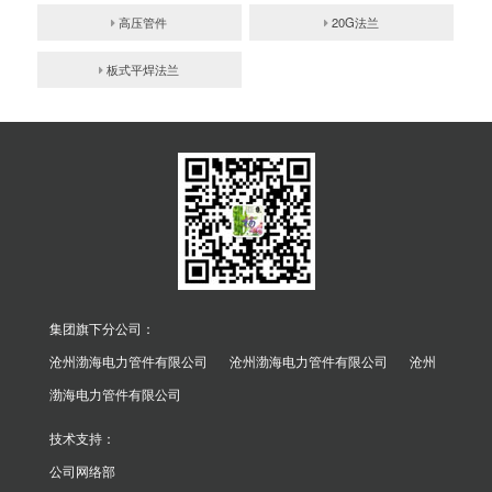
高压管件
20G法兰
板式平焊法兰
集团旗下分公司：
沧州渤海电力管件有限公司
沧州渤海电力管件有限公司
沧州
渤海电力管件有限公司
技术支持：
公司网络部