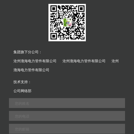
集团旗下分公司：
沧州渤海电力管件有限公司
沧州渤海电力管件有限公司
沧州
渤海电力管件有限公司
技术支持：
公司网络部