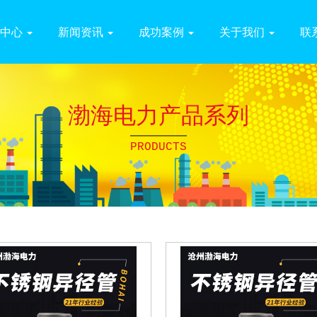
品中心
新闻资讯
成功案例
关于我们
联
渤海电力产品系列
PRODUCTS