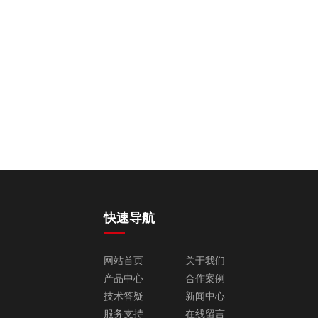
快速导航
网站首页
关于我们
产品中心
合作案例
技术答疑
新闻中心
服务支持
在线留言