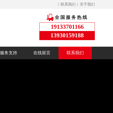
联系我们
关于我们
全国服务热线
19133701166
13930159188
服务支持
在线留言
联系我们