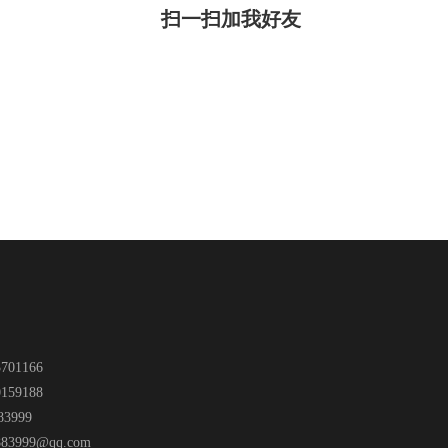
扫一扫加我好友
701166
159188
83999
883999@qq.com