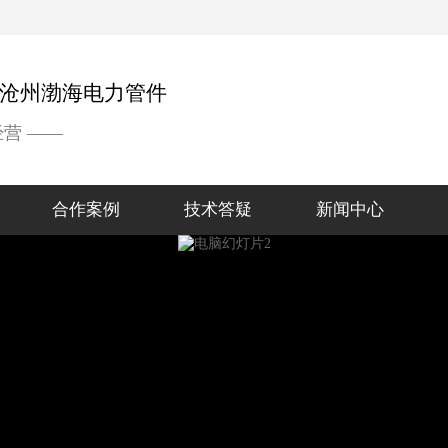
经营 ——
合作案例
技术答疑
新闻中心