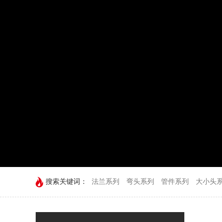
搜索关键词：
法兰系列
弯头系列
管件系列
大小头