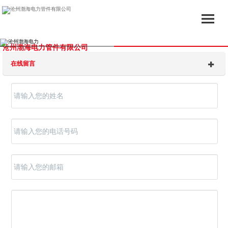
沧州渤海电力管件有限公司
在线留言