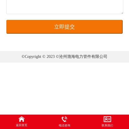
©Copyright © 2023 ©沧州渤海电力管件有限公司
返回首页
电话咨询
联系我们