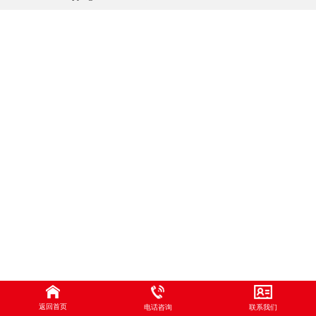
返回首页
电话咨询
联系我们