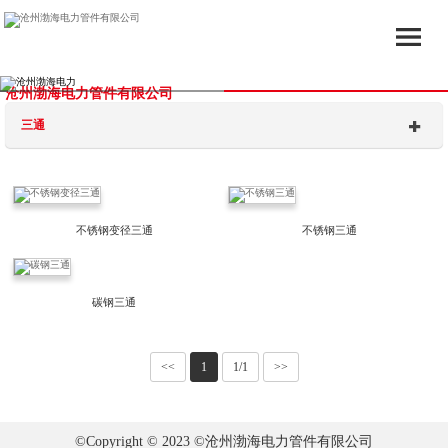
沧州渤海电力管件有限公司
三通
不锈钢变径三通
不锈钢三通
碳钢三通
<<
1
1/1
>>
©Copyright © 2023 ©沧州渤海电力管件有限公司