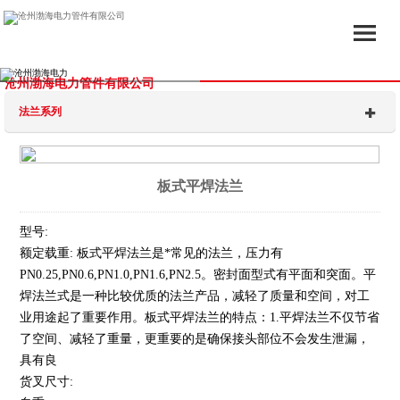
沧州渤海电力管件有限公司
法兰系列
板式平焊法兰
型号:
额定载重: 板式平焊法兰是*常见的法兰，压力有
PN0.25,PN0.6,PN1.0,PN1.6,PN2.5。密封面型式有平面和突面。平
焊法兰式是一种比较优质的法兰产品，减轻了质量和空间，对工
业用途起了重要作用。板式平焊法兰的特点：1.平焊法兰不仅节省
了空间、减轻了重量，更重要的是确保接头部位不会发生泄漏，
具有良
货叉尺寸: